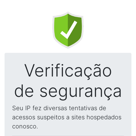
Verificação
de segurança
Seu IP fez diversas tentativas de
acessos suspeitos a sites hospedados
conosco.