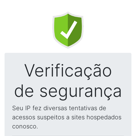
Verificação
de segurança
Seu IP fez diversas tentativas de
acessos suspeitos a sites hospedados
conosco.