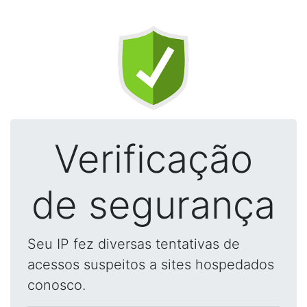
Verificação
de segurança
Seu IP fez diversas tentativas de
acessos suspeitos a sites hospedados
conosco.