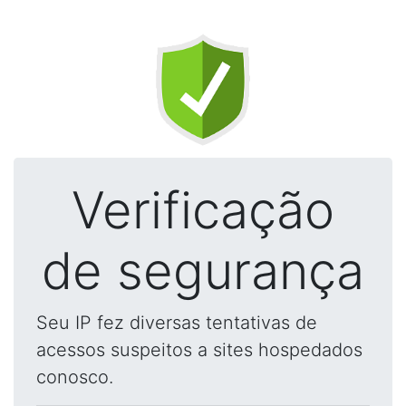
Verificação
de segurança
Seu IP fez diversas tentativas de
acessos suspeitos a sites hospedados
conosco.