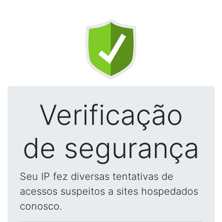
Verificação
de segurança
Seu IP fez diversas tentativas de
acessos suspeitos a sites hospedados
conosco.