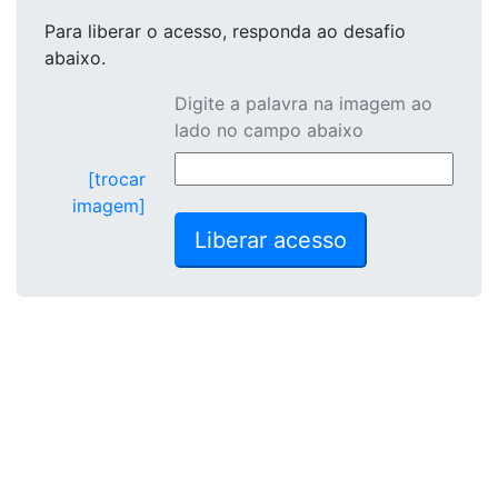
Para liberar o acesso
, responda ao desafio
abaixo.
Digite a palavra na imagem ao
lado no campo abaixo
[trocar
imagem]