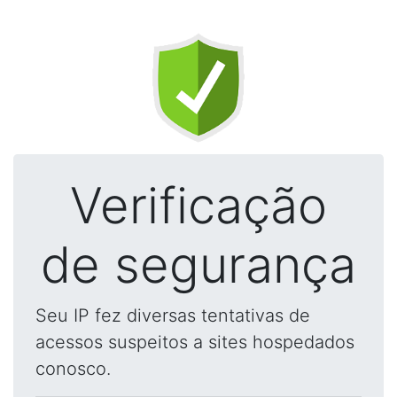
Verificação
de segurança
Seu IP fez diversas tentativas de
acessos suspeitos a sites hospedados
conosco.