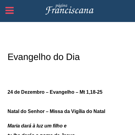
Evangelho do Dia
24 de Dezembro
–
Evangelho – Mt 1,18-25
Natal do Senhor – Missa da Vigília do Natal
Maria dará à luz um filho e