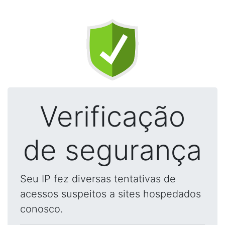
Verificação
de segurança
Seu IP fez diversas tentativas de
acessos suspeitos a sites hospedados
conosco.