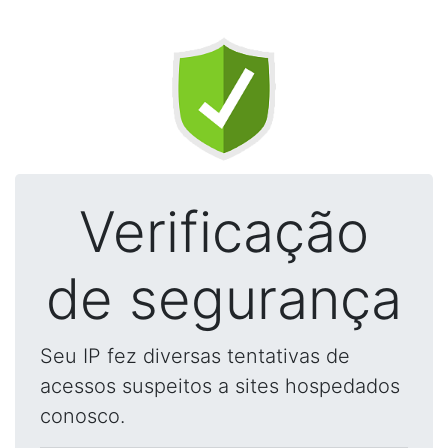
Verificação
de segurança
Seu IP fez diversas tentativas de
acessos suspeitos a sites hospedados
conosco.