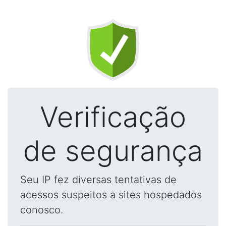
Verificação
de segurança
Seu IP fez diversas tentativas de
acessos suspeitos a sites hospedados
conosco.