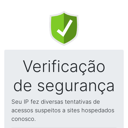
Verificação
de segurança
Seu IP fez diversas tentativas de
acessos suspeitos a sites hospedados
conosco.