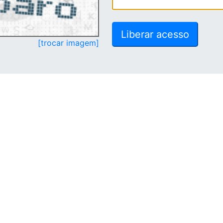
[trocar imagem]