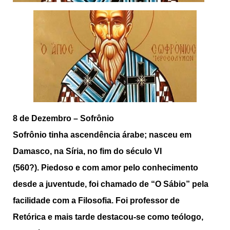
8 de Dezembro –
Sofrônio
Sofrônio tinha ascendência árabe; nasceu em
Damasco, na Síria, no fim do século VI
(560?). Piedoso e com amor pelo conhecimento
desde a juventude, foi chamado de “O Sábio” pela
facilidade com a Filosofia. Foi professor de
Retórica e mais tarde destacou-se como teólogo,