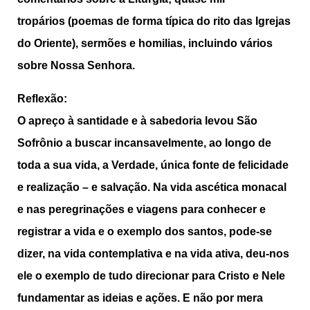
tropários (poemas de forma típica do rito das Igrejas
do Oriente), sermões e homilias, incluindo vários
sobre Nossa Senhora.
Reflexão:
O apreço à santidade e à sabedoria levou São
Sofrônio a buscar incansavelmente, ao longo de
toda a sua vida, a Verdade, única fonte de felicidade
e realização – e salvação. Na vida ascética monacal
e nas peregrinações e viagens para conhecer e
registrar a vida e o exemplo dos santos, pode-se
dizer, na vida contemplativa e na vida ativa, deu-nos
ele o exemplo de tudo direcionar para Cristo e Nele
fundamentar as ideias e ações. E não por mera