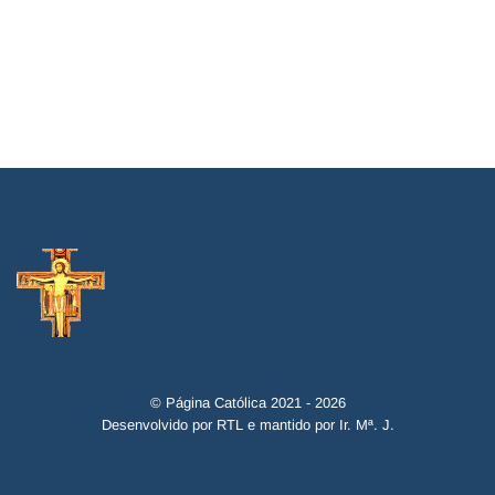
© Página Católica 2021 - 2026
Desenvolvido por RTL e mantido por Ir. Mª. J.