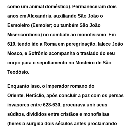
como um animal doméstico). Permaneceram dois
anos em Alexandria, auxiliando São João o
Esmoleiro (Esmoler; ou também São João
Misericordioso) no combate ao monofisismo. Em
619, tendo ido a Roma em peregrinação, falece João
Mosco, e Sofrônio acompanha o traslado do seu
corpo para o sepultamento no Mosteiro de São
Teodósio.
Enquanto isso, o imperador romano do
Oriente, Heráclio, após concluir a paz com os persas
invasores entre 628-630, procurava unir seus
súditos, divididos entre cristãos e monofisitas
(heresia surgida dois séculos antes proclamando