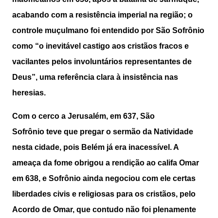
acabando com a resistência imperial na região; o
controle muçulmano foi entendido por São Sofrônio
como “o inevitável castigo aos cristãos fracos e
vacilantes pelos involuntários representantes de
Deus”, uma referência clara à insistência nas
heresias.
Com o cerco a Jerusalém, em 637, São
Sofrônio teve que pregar o sermão da Natividade
nesta cidade, pois Belém já era inacessível. A
ameaça da fome obrigou a rendição ao califa Omar
em 638, e Sofrônio ainda negociou com ele certas
liberdades civis e religiosas para os cristãos, pelo
Acordo de Omar, que contudo não foi plenamente