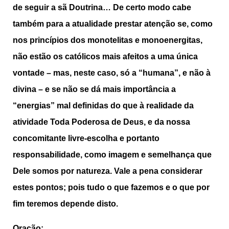
de seguir a sã Doutrina… De certo modo cabe
também para a atualidade prestar atenção se, como
nos princípios dos monotelitas e monoenergitas,
não estão os católicos mais afeitos a uma única
vontade – mas, neste caso, só a “humana”, e não à
divina – e se não se dá mais importância a
“energias” mal definidas do que à realidade da
atividade Toda Poderosa de Deus, e da nossa
concomitante livre-escolha e portanto
responsabilidade, como imagem e semelhança que
Dele somos por natureza. Vale a pena considerar
estes pontos; pois tudo o que fazemos e o que por
fim teremos depende disto.
Oração: