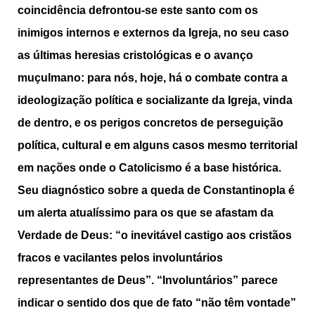
coincidência defrontou-se este santo com os
inimigos internos e externos da Igreja, no seu caso
as últimas heresias cristológicas e o avanço
muçulmano: para nós, hoje, há o combate contra a
ideologização política e socializante da Igreja, vinda
de dentro, e os perigos concretos de perseguição
política, cultural e em alguns casos mesmo territorial
em nações onde o Catolicismo é a base histórica.
Seu diagnóstico sobre a queda de Constantinopla é
um alerta atualíssimo para os que se afastam da
Verdade de Deus: “o inevitável castigo aos cristãos
fracos e vacilantes pelos involuntários
representantes de Deus”. “Involuntários” parece
indicar o sentido dos que de fato “não têm vontade”