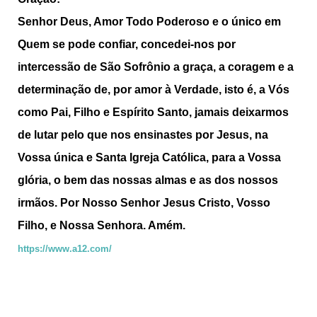
Senhor Deus, Amor Todo Poderoso e o único em
Quem se pode confiar, concedei-nos por
intercessão de São Sofrônio a graça, a coragem e a
determinação de, por amor à Verdade, isto é,
a
Vós
como Pai, Filho e Espírito Santo, jamais deixarmos
de lutar pelo que nos ensinastes por Jesus, na
Vossa única e Santa Igreja Católica, para a Vossa
glória, o bem das nossas almas e as dos nossos
irmãos. Por Nosso Senhor Jesus Cristo, Vosso
Filho, e Nossa Senhora. Amém.
https://www.a12.com/