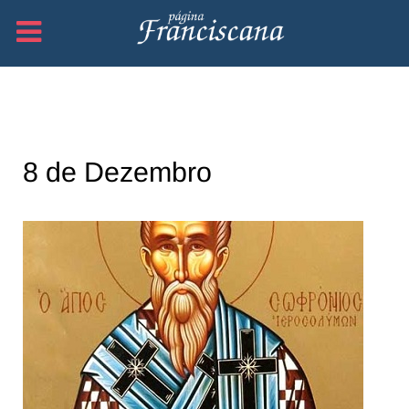
8 de Dezembro