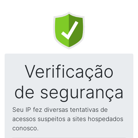
Verificação
de segurança
Seu IP fez diversas tentativas de
acessos suspeitos a sites hospedados
conosco.