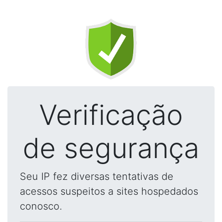
Verificação
de segurança
Seu IP fez diversas tentativas de
acessos suspeitos a sites hospedados
conosco.