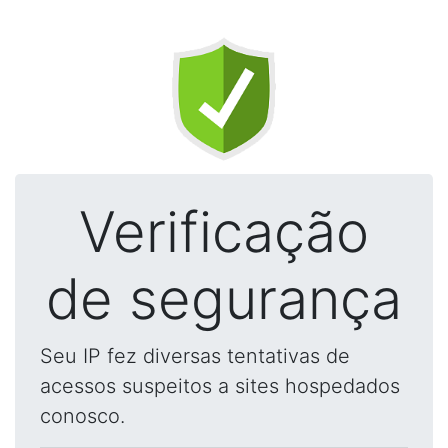
Verificação
de segurança
Seu IP fez diversas tentativas de
acessos suspeitos a sites hospedados
conosco.