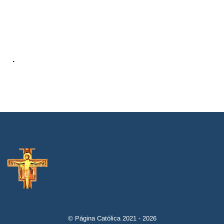
.
© Página Católica 2021 - 2026