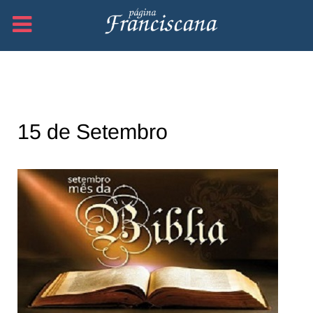
15 de Setembro