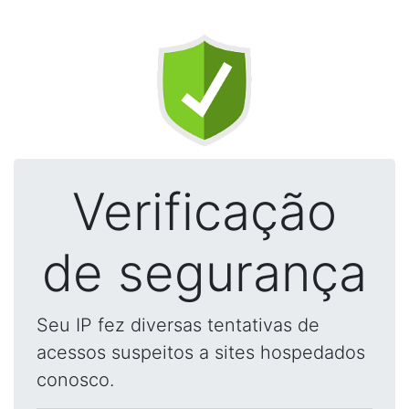
Verificação
de segurança
Seu IP fez diversas tentativas de
acessos suspeitos a sites hospedados
conosco.