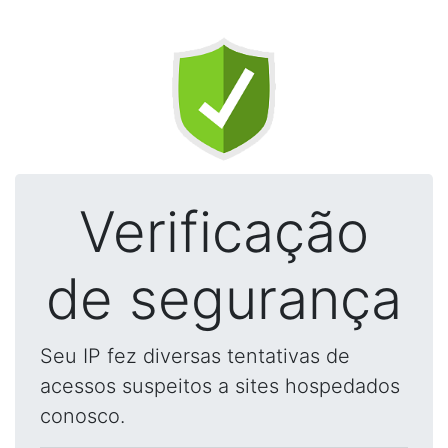
Verificação
de segurança
Seu IP fez diversas tentativas de
acessos suspeitos a sites hospedados
conosco.