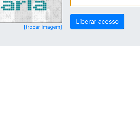
[trocar imagem]